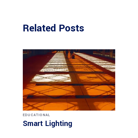
Related Posts
EDUCATIONAL
Smart Lighting