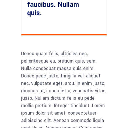
faucibus. Nullam
quis.
Donec quam felis, ultricies nec,
pellentesque eu, pretium quis, sem.
Nulla consequat massa quis enim.
Donec pede justo, fringilla vel, aliquet
nec, vulputate eget, arcu. In enim justo,
rhoncus ut, imperdiet a, venenatis vitae,
justo. Nullam dictum felis eu pede
mollis pretium. Integer tincidunt. Lorem
ipsum dolor sit amet, consectetuer
adipiscing elit. Aenean commodo ligula
eget dolor. Aenean massa. Cum sociis