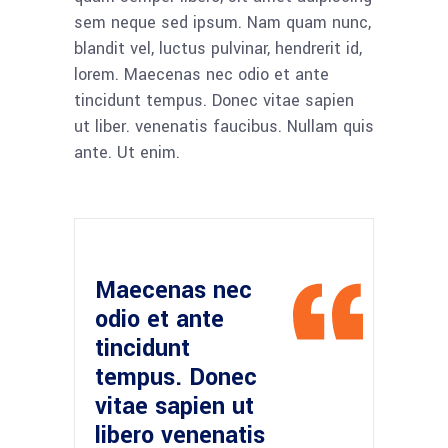
sem neque sed ipsum. Nam quam nunc,
blandit vel, luctus pulvinar, hendrerit id,
lorem. Maecenas nec odio et ante
tincidunt tempus. Donec vitae sapien
ut liber. venenatis faucibus. Nullam quis
ante. Ut enim.
Maecenas nec
odio et ante
tincidunt
tempus. Donec
vitae sapien ut
libero venenatis