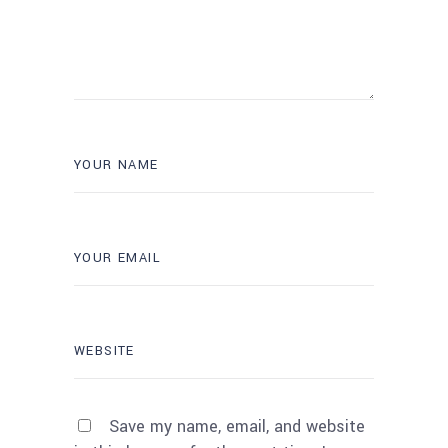
Save my name, email, and website