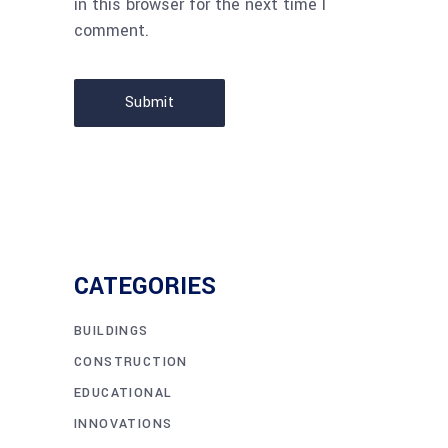
in this browser for the next time I
comment.
Submit
CATEGORIES
BUILDINGS
CONSTRUCTION
EDUCATIONAL
INNOVATIONS