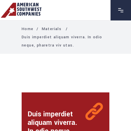
Home
/
Materials
/
Duis imperdiet aliquam viverra. In odio
neque, pharetra viv utas.
Duis imperdiet
aliquam viverra.