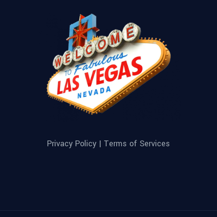
Privacy Policy |
Terms of Services