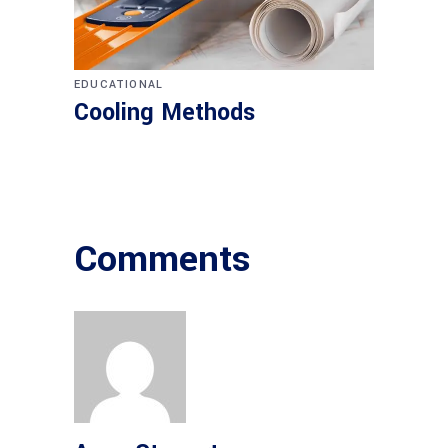
EDUCATIONAL
Cooling Methods
Comments