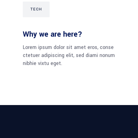
TECH
Why we are here?
Lorem ipsum dolor sit amet eros, conse
ctetuer adipiscing elit, sed diami nonum
nibhie vixtu eget.