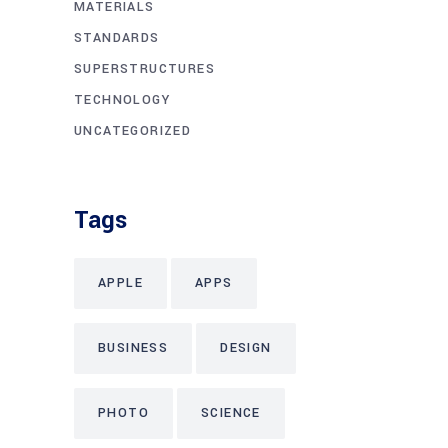
MATERIALS
STANDARDS
SUPERSTRUCTURES
TECHNOLOGY
UNCATEGORIZED
Tags
APPLE
APPS
BUSINESS
DESIGN
PHOTO
SCIENCE