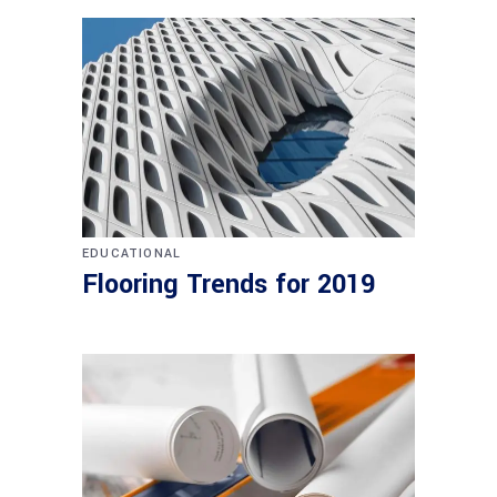
EDUCATIONAL
Flooring Trends for 2019